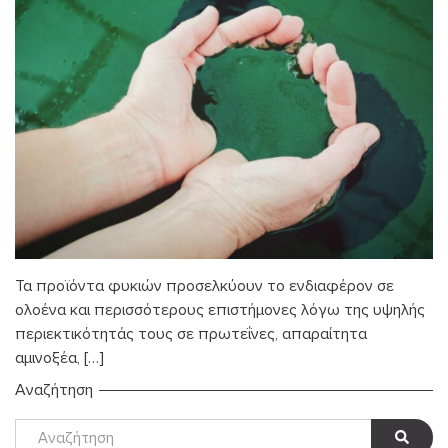
Τα προϊόντα φυκιών προσελκύουν το ενδιαφέρον σε
ολοένα και περισσότερους επιστήμονες λόγω της υψηλής
περιεκτικότητάς τους σε πρωτεΐνες, απαραίτητα
αμινοξέα, […]
Αναζήτηση