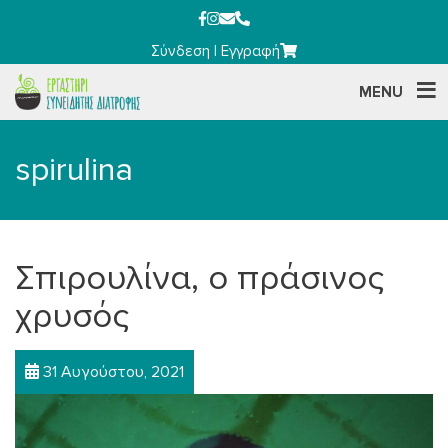
Σύνδεση
|
Εγγραφή
MENU
spirulina
Σπιρουλίνα, ο πράσινος
χρυσός
31 Αυγούστου, 2021