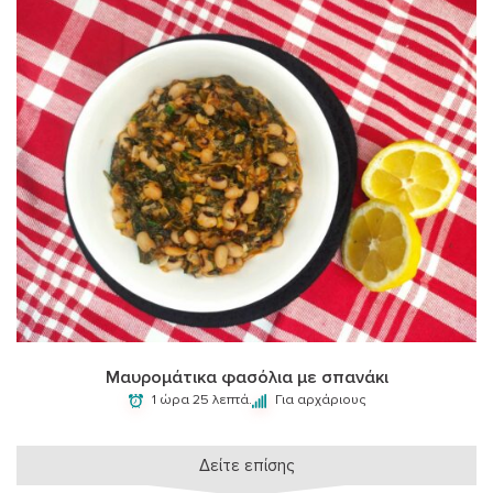
Μαυρομάτικα φασόλια με σπανάκι
1 ώρα 25 λεπτά.
Για αρχάριους
Δείτε επίσης