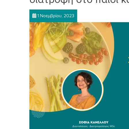
1 Νοεμβρίου, 2023