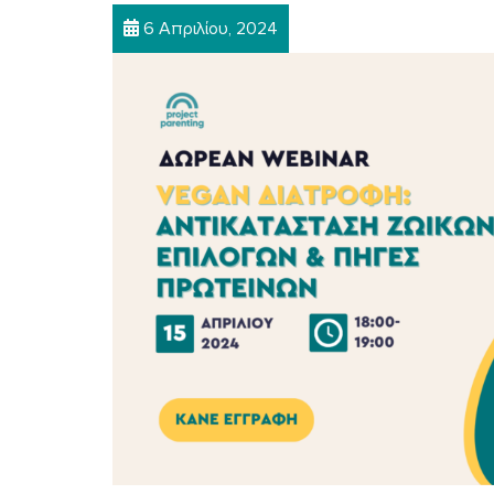
6 Απριλίου, 2024