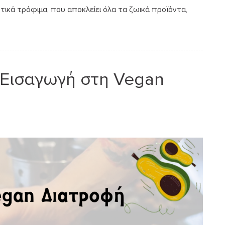
τικά τρόφιμα, που αποκλείει όλα τα ζωικά προϊόντα,
 Εισαγωγή στη Vegan