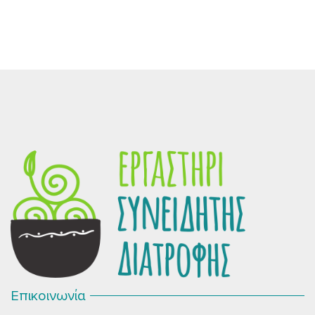
Επικοινωνία