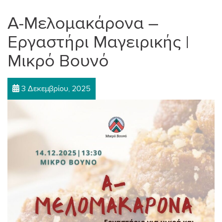
A-Μελομακάρονα –
Εργαστήρι Μαγειρικής |
Μικρό Βουνό
3 Δεκεμβρίου, 2025