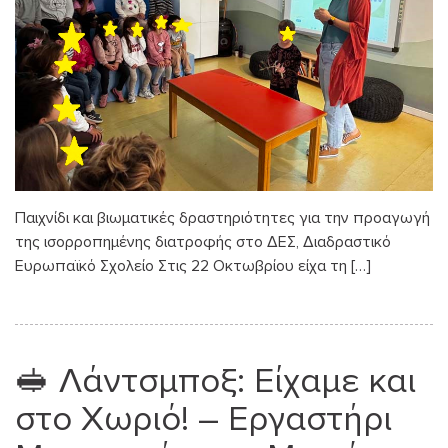
Παιχνίδι και βιωματικές δραστηριότητες για την προαγωγή
της ισορροπημένης διατροφής στο ΔΕΣ, Διαδραστικό
Ευρωπαϊκό Σχολείο Στις 22 Οκτωβρίου είχα τη […]
🥪 Λάντσμποξ: Είχαμε και
στο Χωριό! – Εργαστήρι