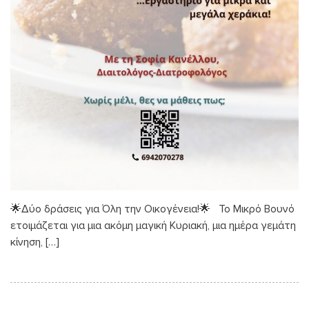
🌟Δύο δράσεις για Όλη την Οικογένεια!🌟 Το Μικρό Βουνό
ετοιμάζεται για μια ακόμη μαγική Κυριακή, μια ημέρα γεμάτη
κίνηση, […]