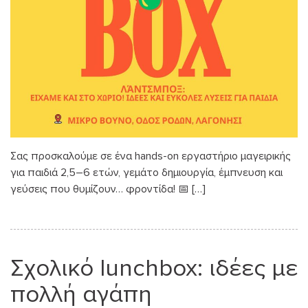
Σας προσκαλούμε σε ένα hands-on εργαστήριο μαγειρικής
για παιδιά 2,5–6 ετών, γεμάτο δημιουργία, έμπνευση και
γεύσεις που θυμίζουν… φροντίδα! 📅 […]
Σχολικό lunchbox: ιδέες με
πολλή αγάπη