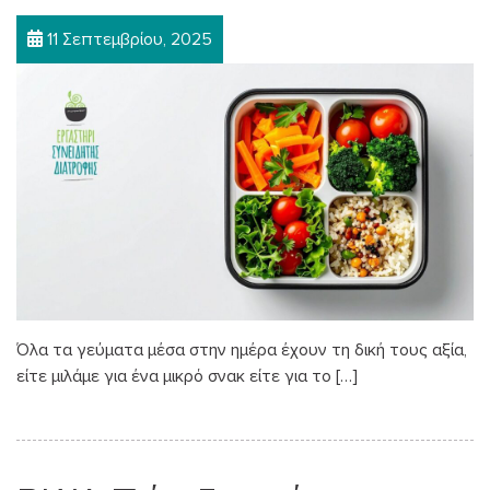
11 Σεπτεμβρίου, 2025
Όλα τα γεύματα μέσα στην ημέρα έχουν τη δική τους αξία,
είτε μιλάμε για ένα μικρό σνακ είτε για το […]