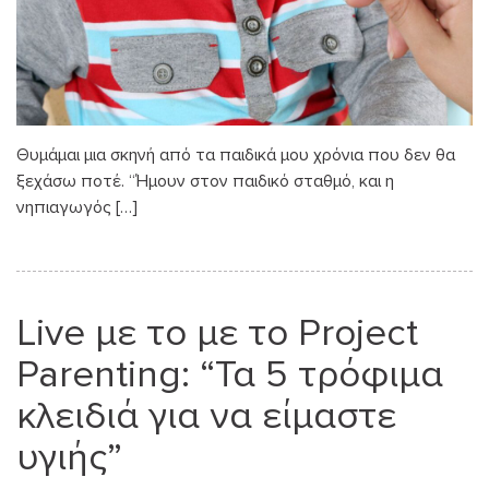
Θυμάμαι μια σκηνή από τα παιδικά μου χρόνια που δεν θα
ξεχάσω ποτέ. “Ήμουν στον παιδικό σταθμό, και η
νηπιαγωγός […]
Live με το με το Project
Parenting: “Τα 5 τρόφιμα
κλειδιά για να είμαστε
υγιής”