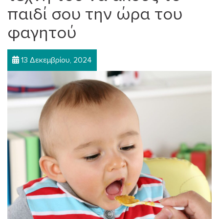
παιδί σου την ώρα του
φαγητού
13 Δεκεμβρίου, 2024