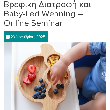
Βρεφική Διατροφή και
Baby-Led Weaning –
Online Seminar
23 Νοεμβρίου, 2025