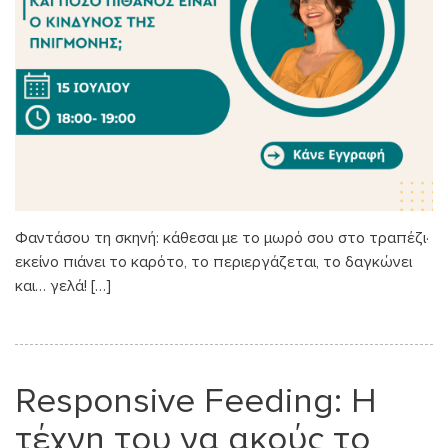
Φαντάσου τη σκηνή: κάθεσαι με το μωρό σου στο τραπέζι·
εκείνο πιάνει το καρότο, το περιεργάζεται, το δαγκώνει
και… γελά! […]
Responsive Feeding: Η
τέχνη του να ακούς το