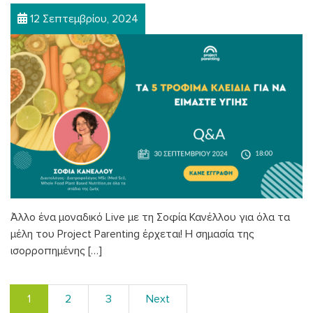
12 Σεπτεμβρίου, 2024
Άλλο ένα μοναδικό Live με τη Σοφία Κανέλλου για όλα τα
μέλη του Project Parenting έρχεται! Η σημασία της
ισορροπημένης […]
1
2
3
Next