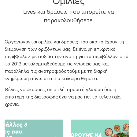
Ομιλίες
Lives και δράσεις που μπορείτε να
παρακολουθήσετε.
Οργανώνονται ομιλίες και δράσεις που σκοπό έχουν τη
διεύρυνση των οριζόντων μας. Σε ένα μη επικριτικό
περιββάλον, με πυξίδα την αγάπη για το περιβάλλον, από
το 2013 μεταλαμπαδεύουμε τις γνώσεις μας, και
παράλληλα, τις ανατροφοδοτούμε με τη διαρκή
ενημέρωση πάνω στα πιο επίκαιρα θέματα.
Θέλεις να ακούσεις σε απλή, προσιτή γλώσσα όσα η
επιστήμη της διατροφής έχει να μας πει τα τελευταία
χρόνια;