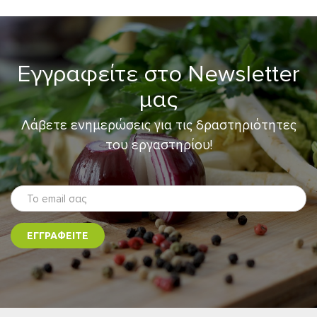
Εγγραφείτε στο Newsletter
μας
Λάβετε ενημερώσεις για τις δραστηριότητες
του εργαστηρίου!
ΕΓΓΡΑΦΕΙΤΕ