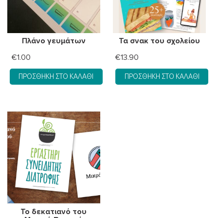
Πλάνο γευμάτων
Τα σνακ του σχολείου
€
1.00
€
13.90
ΠΡΟΣΘΉΚΗ ΣΤΟ ΚΑΛΆΘΙ
ΠΡΟΣΘΉΚΗ ΣΤΟ ΚΑΛΆΘΙ
Το δεκατιανό του