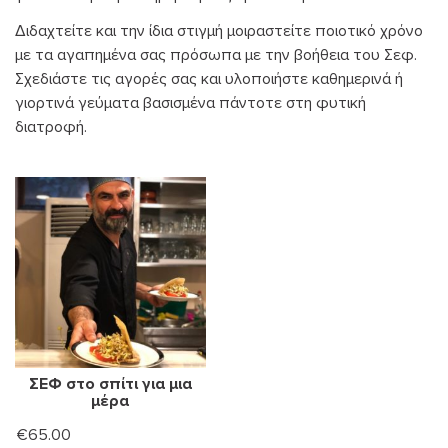
Διδαχτείτε και την ίδια στιγμή μοιραστείτε ποιοτικό χρόνο
με τα αγαπημένα σας πρόσωπα με την βοήθεια του Σεφ.
Σχεδιάστε τις αγορές σας και υλοποιήστε καθημερινά ή
γιορτινά γεύματα βασισμένα πάντοτε στη φυτική
διατροφή.
ΣΕΦ στο σπίτι για μια
μέρα
€
65.00