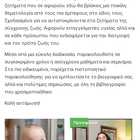
ζητήματα που σε αφορούν, εδώ θα βρίσκεις μια ποικίλη
θεματολογία από τους πιο έμπειρους στο είδος τους.
Σχεδιασμένα για να ανταποκρίνονται στα ζητήματα της
σύγχρονης ζωής. Αφορούν επαγγελματίες υγείας αλλά και
σε κάθε πρόσωπου που ενδιαφέρεται για την διατροφή
και τον τρόπο ζωής του.
Μέσα από μια εύκολη διαδικασία, παρακολουθείτε σε
συγκεκριμένο χρόνο ή ασύγχρονα μαθήματα και σεμινάρια.
Στα πιο ειδικευμένα, παρέχεται πιστοποιητικό
παρακολούθησης για να εμπλουτίσετε το βιογραφικό σας,
αλλά και πολύτιμες σημειώσεις, με όλη τη βιβλιογραφία
που χρησιμοποιήθηκε.
Καλή αντάμωση!
Προσφορά!