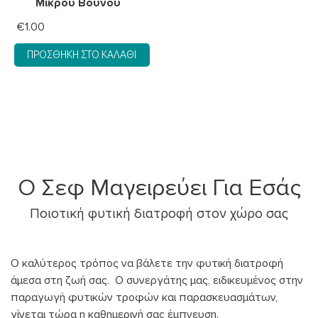
Μικρού Βουνού
€
1.00
ΠΡΟΣΘΉΚΗ ΣΤΟ ΚΑΛΆΘΙ
Ο Σεφ Μαγειρεύει Για Εσάς
Ποιοτική φυτική διατροφή στον χώρο σας
Ο καλύτερος τρόπος να βάλετε την φυτική διατροφή
άμεσα στη ζωή σας. Ο συνεργάτης μας, ειδικευμένος στην
παραγωγή φυτικών τροφών και παρασκευασμάτων,
γίνεται τώρα η καθημερινή σας έμπνευση.