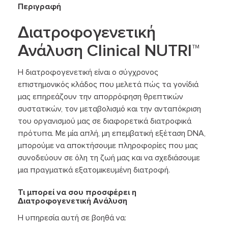
Περιγραφή
Διατροφογενετική
Ανάλυση Clinical NUTRI™
Η διατροφογενετική είναι ο σύγχρονος
επιστημονικός κλάδος που μελετά πώς τα γονίδιά
μας επηρεάζουν την απορρόφηση θρεπτικών
συστατικών, τον μεταβολισμό και την ανταπόκριση
του οργανισμού μας σε διαφορετικά διατροφικά
πρότυπα. Με μία απλή, μη επεμβατική εξέταση DNA,
μπορούμε να αποκτήσουμε πληροφορίες που μας
συνοδεύουν σε όλη τη ζωή μας και να σχεδιάσουμε
μια πραγματικά εξατομικευμένη διατροφή.
Τι μπορεί να σου προσφέρει η
Διατροφογενετική Ανάλυση
Η υπηρεσία αυτή σε βοηθά να: