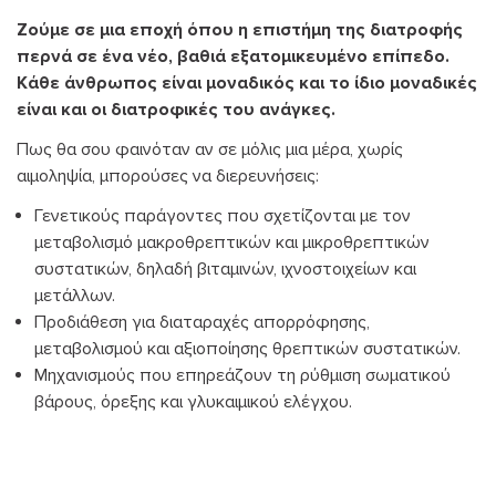
Ζούμε σε μια εποχή όπου η επιστήμη της διατροφής
περνά σε ένα νέο, βαθιά εξατομικευμένο επίπεδο.
Κάθε άνθρωπος είναι μοναδικός και το ίδιο μοναδικές
είναι και οι διατροφικές του ανάγκες.
Πως θα σου φαινόταν αν σε μόλις μια μέρα, χωρίς
αιμοληψία, μπορούσες να διερευνήσεις:
Γενετικούς παράγοντες που σχετίζονται με τον
μεταβολισμό μακροθρεπτικών και μικροθρεπτικών
συστατικών, δηλαδή βιταμινών, ιχνοστοιχείων και
μετάλλων.
Προδιάθεση για διαταραχές απορρόφησης,
μεταβολισμού και αξιοποίησης θρεπτικών συστατικών.
Μηχανισμούς που επηρεάζουν τη ρύθμιση σωματικού
βάρους, όρεξης και γλυκαιμικού ελέγχου.