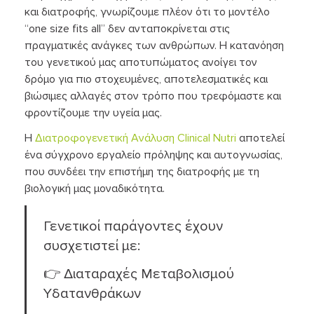
και διατροφής, γνωρίζουμε πλέον ότι το μοντέλο
“one size fits all” δεν ανταποκρίνεται στις
πραγματικές ανάγκες των ανθρώπων. Η κατανόηση
του γενετικού μας αποτυπώματος ανοίγει τον
δρόμο για πιο στοχευμένες, αποτελεσματικές και
βιώσιμες αλλαγές στον τρόπο που τρεφόμαστε και
φροντίζουμε την υγεία μας.
Η
Διατροφογενετική Ανάλυση Clinical Nutri
αποτελεί
ένα σύγχρονο εργαλείο πρόληψης και αυτογνωσίας,
που συνδέει την επιστήμη της διατροφής με τη
βιολογική μας μοναδικότητα.
Γενετικοί παράγοντες έχουν
συσχετιστεί με:
👉 Διαταραχές Μεταβολισμού
Υδατανθράκων