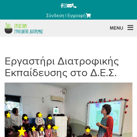
Σύνδεση
|
Εγγραφή
MENU
Εργαστήρι Διατροφικής
Εκπαίδευσης στο Δ.Ε.Σ.