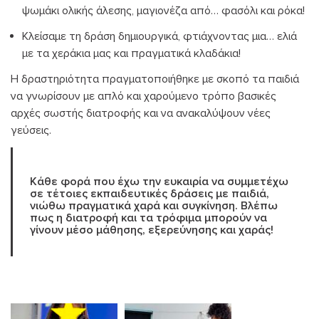
ψωμάκι ολικής άλεσης, μαγιονέζα από… φασόλι και ρόκα!
Κλείσαμε τη δράση δημιουργικά, φτιάχνοντας μια… ελιά
με τα χεράκια μας και πραγματικά κλαδάκια!
Η δραστηριότητα πραγματοποιήθηκε με σκοπό τα παιδιά
να γνωρίσουν με απλό και χαρούμενο τρόπο βασικές
αρχές σωστής διατροφής και να ανακαλύψουν νέες
γεύσεις.
Κάθε φορά που έχω την ευκαιρία να συμμετέχω
σε τέτοιες εκπαιδευτικές δράσεις με παιδιά,
νιώθω πραγματικά χαρά και συγκίνηση. Βλέπω
πως η διατροφή και τα τρόφιμα μπορούν να
γίνουν μέσο μάθησης, εξερεύνησης και χαράς!