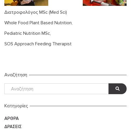
Διατροφολόγος MSc (Med Sci)
Whole Food Plant Based Nutrition,
Pediatric Nutrition MSc,
SOS Approach Feeding Therapist
Αναζήτηση
Kατηγορίες
ΆΡΘΡΑ
ΔΡΆΣΕΙΣ