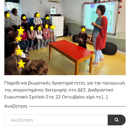
Παιχνίδι και βιωματικές δραστηριότητες για την προαγωγή
της ισορροπημένης διατροφής στο ΔΕΣ, Διαδραστικό
Ευρωπαϊκό Σχολείο Στις 22 Οκτωβρίου είχα τη […]
Αναζήτηση