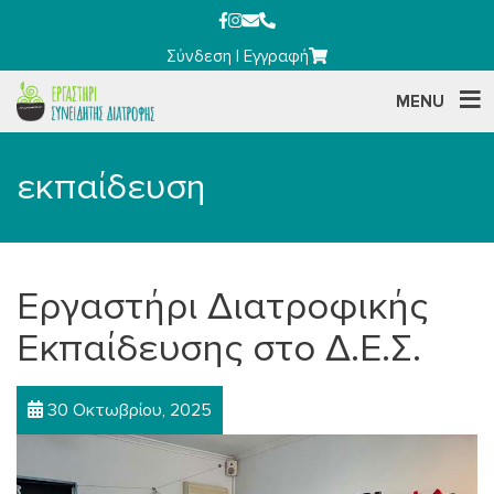
Σύνδεση
|
Εγγραφή
MENU
εκπαίδευση
Εργαστήρι Διατροφικής
Εκπαίδευσης στο Δ.Ε.Σ.
30 Οκτωβρίου, 2025