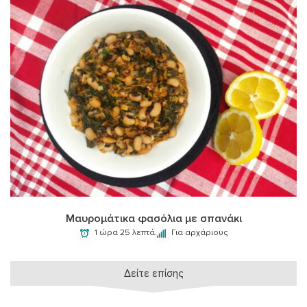
Μαυρομάτικα φασόλια με σπανάκι
1 ώρα 25 λεπτά.
Για αρχάριους
Δείτε επίσης