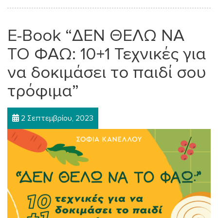
E-Book “ΔΕΝ ΘΕΛΩ ΝΑ
ΤΟ ΦΑΩ: 10+1 Τεχνικές για
να δοκιμάσει το παιδί σου
τρόφιμα”
2 Σεπτεμβρίου, 2023