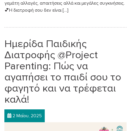
γεμάτη αλλαγές, απαιτήσεις αλλά και μεγάλες συγκινήσεις.
💕Η διατροφή σου δεν είναι […]
Ημερίδα Παιδικής
Διατροφής @Project
Parenting: Πώς να
αγαπήσει το παιδί σου το
φαγητό και να τρέφεται
καλά!
2 Μαΐου, 2025