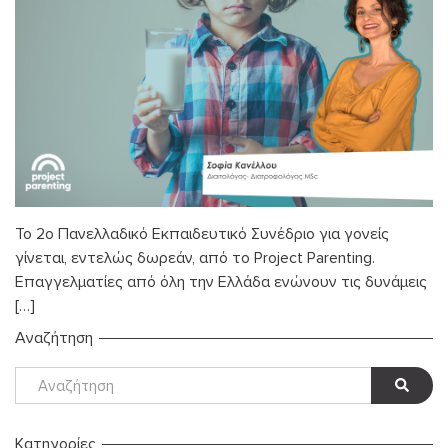
Το 2ο Πανελλαδικό Εκπαιδευτικό Συνέδριο για γονείς
γίνεται, εντελώς δωρεάν, από το Project Parenting.
Επαγγελματίες από όλη την Ελλάδα ενώνουν τις δυνάμεις
[…]
Αναζήτηση
Kατηγορίες