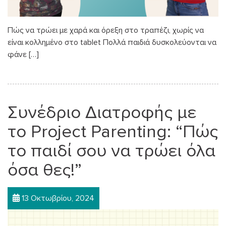
Πώς να τρώει με χαρά και όρεξη στο τραπέζι, χωρίς να
είναι κολλημένο στο tablet Πολλά παιδιά δυσκολεύονται να
φάνε […]
Συνέδριο Διατροφής με
το Project Parenting: “Πώς
το παιδί σου να τρώει όλα
όσα θες!”
13 Οκτωβρίου, 2024