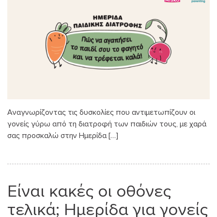
Αναγνωρίζοντας τις δυσκολίες που αντιμετωπίζουν οι
γονείς γύρω από τη διατροφή των παιδιών τους, με χαρά
σας προσκαλώ στην Ημερίδα […]
Είναι κακές οι οθόνες
τελικά; Ημερίδα για γονείς