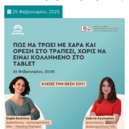
25 Φεβρουαρίου, 2025