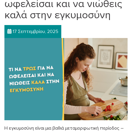
ωφελείσαι και να νιώθεις
καλά στην εγκυμοσύνη
17 Σεπτεμβρίου, 2025
Η εγκυμοσύνη είναι μια βαθιά μεταμορφωτική περίοδος –