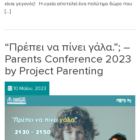
είναι γεγονός! Η υγεία αποτελεί ένα πολύτιμο δώρο που
[…]
“Πρέπει να πίνει γάλα.”; –
Parents Conference 2023
by Project Parenting
10 Μαΐου, 2023