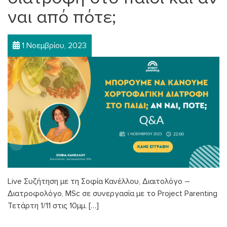
ναι από πότε;
1 Νοεμβρίου, 2023
Live Συζήτηση με τη Σοφία Κανέλλου, Διαιτολόγο –
Διατροφολόγο, MSc σε συνεργασία με το Project Parenting
Τετάρτη 1/11 στις 10μμ. […]