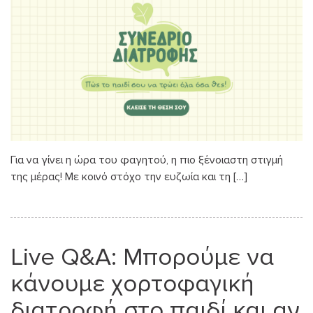
Για να γίνει η ώρα του φαγητού, η πιο ξένοιαστη στιγμή
της μέρας! Με κοινό στόχο την ευζωία και τη […]
Live Q&A: Μπορούμε να
κάνουμε χορτοφαγική
διατροφή στο παιδί και αν