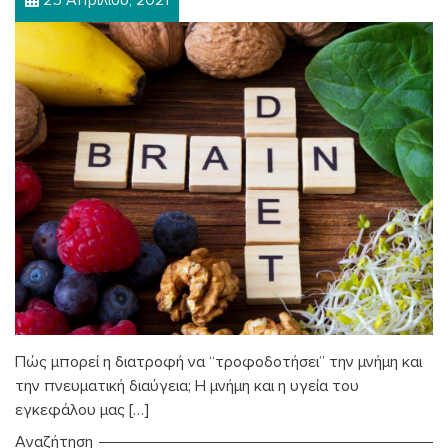
Πώς μπορεί η διατροφή να “τροφοδοτήσει” την μνήμη και
την πνευματική διαύγεια; Η μνήμη και η υγεία του
εγκεφάλου μας […]
Αναζήτηση