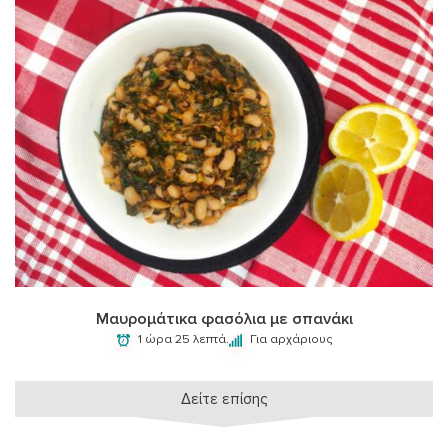
Μαυρομάτικα φασόλια με σπανάκι
1 ώρα 25 λεπτά.
Για αρχάριους
Δείτε επίσης