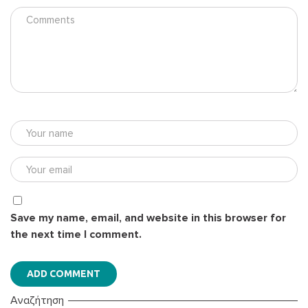
Save my name, email, and website in this browser for
the next time I comment.
Αναζήτηση