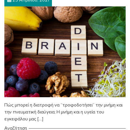
Πώς μπορεί η διατροφή να “τροφοδοτήσει” την μνήμη και
την πνευματική διαύγεια; Η μνήμη και η υγεία του
εγκεφάλου μας […]
Αναζήτηση