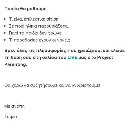
Παρέα θα μάθουμε:
Τι είναι επιλεκτική σίτιση
Σε ποιά ηλικία παρουσιάζεται
Γιατί τα παιδιά δεν τρώνε
Τι προσδοκίες έχουν οι γονείς
Βρες όλες τις πληροφορίες που χρειάζεσαι και κλείσε
τη θέση σου στη σελίδα του
LΙVE
μας στο Project
Parenting.
Θα χαρώ να συζητήσουμε και να γνωριστούμε!
Με αγάπη,
Σοφία