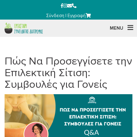
Σύνδεση
|
Εγγραφή
MENU
Πώς Να Προσεγγίσετε την
Επιλεκτική Σίτιση:
Συμβουλές για Γονείς