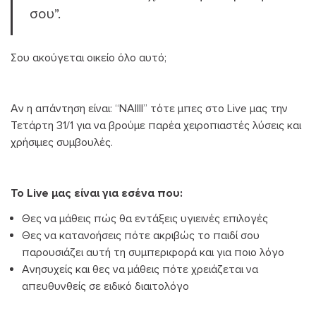
σου”.
Σου ακούγεται οικείο όλο αυτό;
Αν η απάντηση είναι: “ΝΑΙΙΙΙ” τότε μπες στο Live μας την
Τετάρτη 31/1 για να βρούμε παρέα χειροπιαστές λύσεις και
χρήσιμες συμβουλές.
Το Live μας είναι για εσένα που:
Θες να μάθεις πώς θα εντάξεις υγιεινές επιλογές
Θες να κατανοήσεις πότε ακριβώς το παιδί σου
παρουσιάζει αυτή τη συμπεριφορά και για ποιο λόγο
Ανησυχείς και θες να μάθεις πότε χρειάζεται να
απευθυνθείς σε ειδικό διαιτολόγο