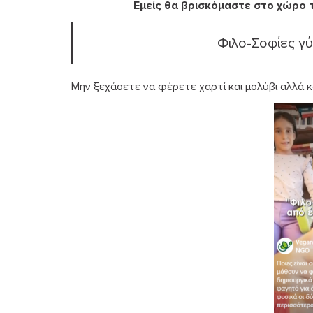
Εμείς θα βρισκόμαστε στο χώρο 
Φιλο-Σοφίες γ
Μην ξεχάσετε να φέρετε χαρτί και μολύβι αλλά 