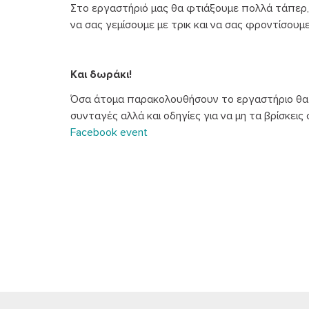
Στο εργαστήριό μας θα φτιάξουμε πολλά τάπερ, μ
να σας γεμίσουμε με τρικ και να σας φροντίσου
Και δωράκι!
Όσα άτομα παρακολουθήσουν το εργαστήριο θα
συνταγές αλλά και οδηγίες για να μη τα βρίσκεις
Facebook event