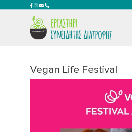
Vegan Life Festival