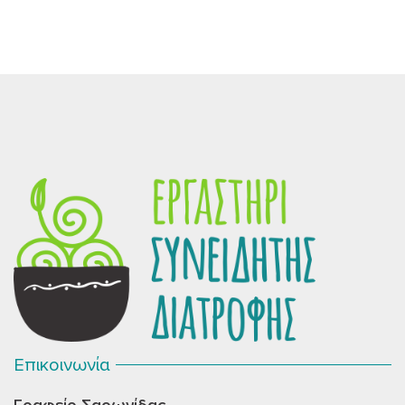
Επικοινωνία