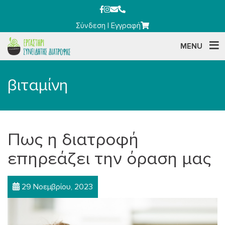
Σύνδεση
|
Εγγραφή
MENU
βιταμίνη
Πως η διατροφή
επηρεάζει την όραση μας
29 Νοεμβρίου, 2023