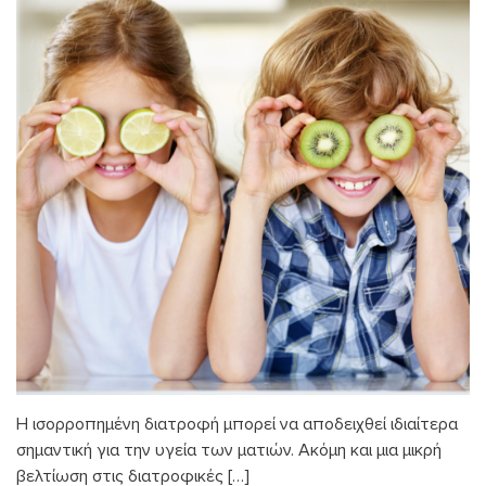
Η ισορροπημένη διατροφή μπορεί να αποδειχθεί ιδιαίτερα
σημαντική για την υγεία των ματιών. Ακόμη και μια μικρή
βελτίωση στις διατροφικές […]