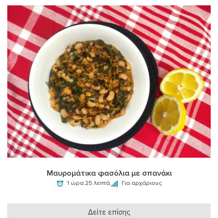
Μαυρομάτικα φασόλια με σπανάκι
1 ώρα 25 λεπτά.
Για αρχάριους
Δείτε επίσης