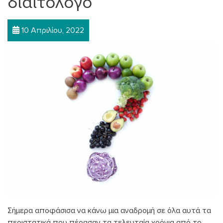
διαιτολόγο
10 Απριλίου, 2022
Σήμερα αποφάσισα να κάνω μια αναδρομή σε όλα αυτά τα
περιστατικά που πέρασαν τα τελευταία χρόνια από το