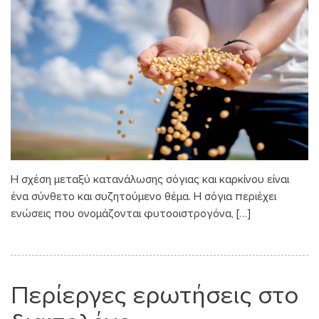
Η σχέση μεταξύ κατανάλωσης σόγιας και καρκίνου είναι
ένα σύνθετο και συζητούμενο θέμα. Η σόγια περιέχει
ενώσεις που ονομάζονται φυτοοιστρογόνα, […]
Περίεργες ερωτήσεις στο