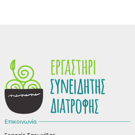
Επικοινωνία