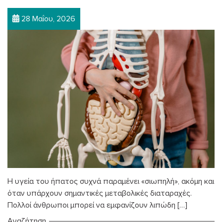
28 Μαΐου, 2026
Η υγεία του ήπατος συχνά παραμένει «σιωπηλή», ακόμη και
όταν υπάρχουν σημαντικές μεταβολικές διαταραχές.
Πολλοί άνθρωποι μπορεί να εμφανίζουν λιπώδη […]
Αναζήτηση