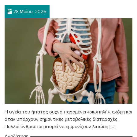
28 Μαΐου, 2026
Η υγεία του ήπατος συχνά παραμένει «σιωπηλή», ακόμη και
όταν υπάρχουν σημαντικές μεταβολικές διαταραχές.
Πολλοί άνθρωποι μπορεί να εμφανίζουν λιπώδη […]
Αναζήτηση