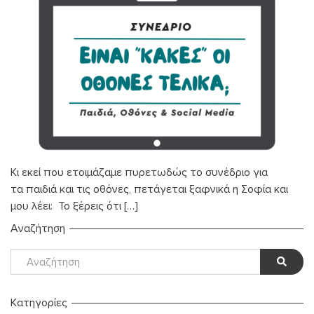
Κι εκεί που ετοιμάζαμε πυρετωδώς το συνέδριο για
τα παιδιά και τις οθόνες, πετάγεται ξαφνικά η Σοφία και
μου λέει: Το ξέρεις ότι […]
Αναζήτηση
Kατηγορίες