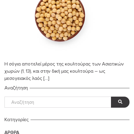
Η σόγια αποτελεί μέρος της κουλτούρας των Ασιατικών
χωρών (1, 13), και στην δική μας κουλτούρα – ως
μεσογειακός λαός […]
Αναζήτηση
Kατηγορίες
ΆΡΘΡΑ