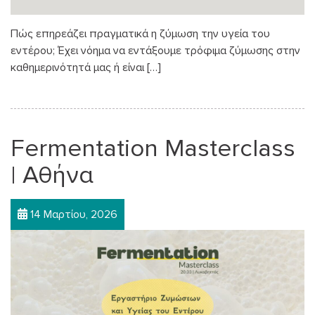
Πώς επηρεάζει πραγματικά η ζύμωση την υγεία του
εντέρου; Έχει νόημα να εντάξουμε τρόφιμα ζύμωσης στην
καθημερινότητά μας ή είναι […]
Fermentation Masterclass
| Αθήνα
14 Μαρτίου, 2026