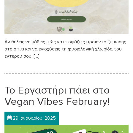
Αν θέλεις να μάθεις πώς να ετοιμάζεις προϊόντα ζύμωσης
στο σπίτι και να ενισχύσεις τη φυσιολογική χλωρίδα του
εντέρου σου, […]
Το Εργαστήρι πάει στο
Vegan Vibes February!
29 Ιανουαρίου, 2025