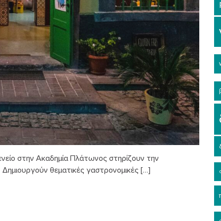
ενείο στην Ακαδημία Πλάτωνος στηρίζουν την
 Δημιουργούν θεματικές γαστρονομικές […]