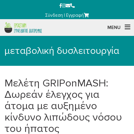
Σύνδεση
|
Εγγραφή
MENU
μεταβολική δυσλειτουργία
Μελέτη GRIPonMASH:
Δωρεάν έλεγχος για
άτομα με αυξημένο
κίνδυνο λιπώδους νόσου
του ήπατος