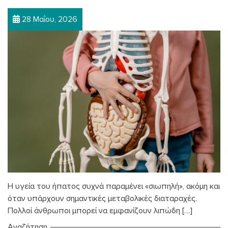
28 Μαΐου, 2026
Η υγεία του ήπατος συχνά παραμένει «σιωπηλή», ακόμη και
όταν υπάρχουν σημαντικές μεταβολικές διαταραχές.
Πολλοί άνθρωποι μπορεί να εμφανίζουν λιπώδη […]
Αναζήτηση