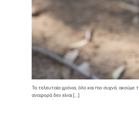
Τα τελευταία χρόνια, όλο και πιο συχνά, ακούμε 
αναφορά δεν είναι […]