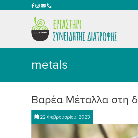
metals
Βαρέα Μέταλλα στη 
22 Φεβρουαρίου, 2023