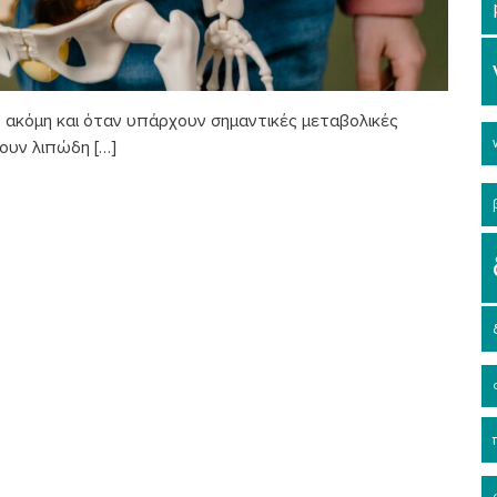
 ακόμη και όταν υπάρχουν σημαντικές μεταβολικές
ουν λιπώδη […]