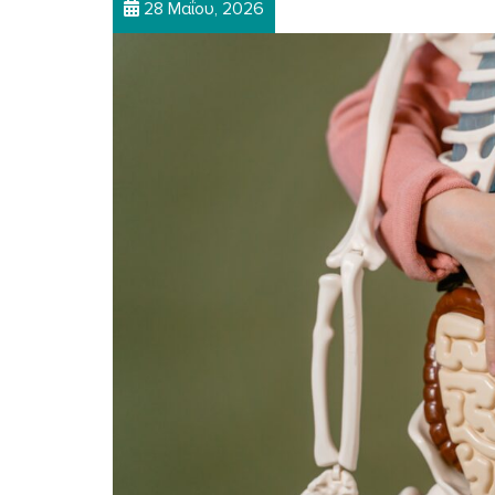
28 Μαΐου, 2026