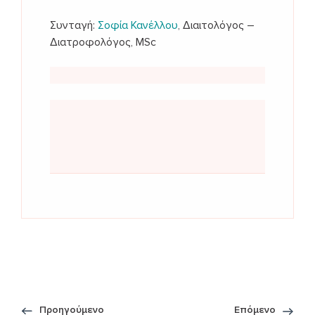
Συνταγή:
Σοφία Κανέλλου
, Διαιτολόγος –
Διατροφολόγος, MSc
Προηγούμενο
Επόμενο