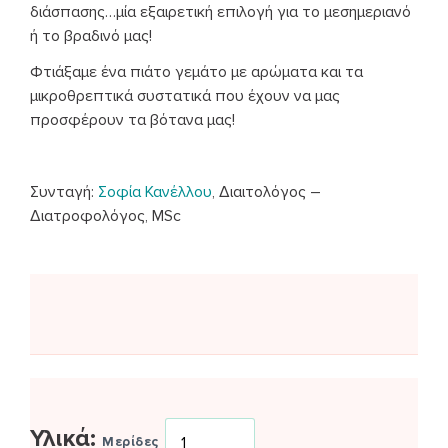
διάσπασης…μία εξαιρετική επιλογή για το μεσημεριανό
ή το βραδινό μας!
Φτιάξαμε ένα πιάτο γεμάτο με αρώματα και τα
μικροθρεπτικά συστατικά που έχουν να μας
προσφέρουν τα βότανα μας!
Συνταγή:
Σοφία Κανέλλου
, Διαιτολόγος –
Διατροφολόγος, MSc
Υλικά:
Μερίδες