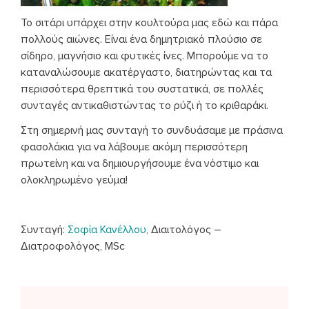
Το σιτάρι υπάρχει στην κουλτούρα μας εδώ και πάρα
πολλούς αιώνες. Είναι ένα δημητριακό πλούσιο σε
σίδηρο, μαγνήσιο και φυτικές ίνες. Μπορούμε να το
καταναλώσουμε ακατέργαστο, διατηρώντας και τα
περισσότερα θρεπτικά του συστατικά, σε πολλές
συνταγές αντικαθιστώντας το ρύζι ή το κριθαράκι.
Στη σημερινή μας συνταγή το συνδυάσαμε με πράσινα
φασολάκια για να λάβουμε ακόμη περισσότερη
πρωτείνη και να δημιουργήσουμε ένα νόστιμο και
ολοκληρωμένο γεύμα!
Συνταγή:
Σοφία Κανέλλου
, Διαιτολόγος –
Διατροφολόγος, MSc