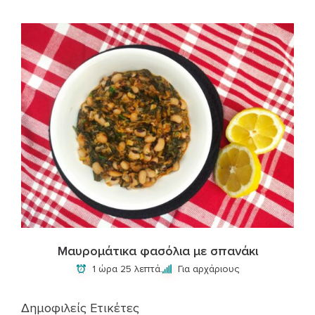
Μαυρομάτικα φασόλια με σπανάκι
1 ώρα 25 λεπτά.
Για αρχάριους
Δημοφιλείς Ετικέτες