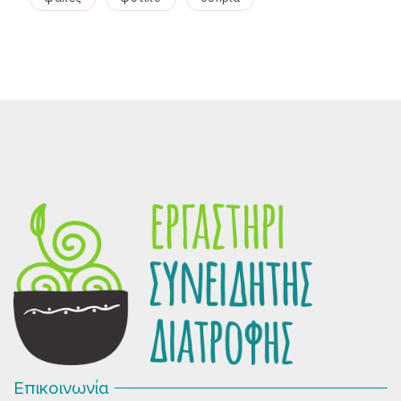
Επικοινωνία