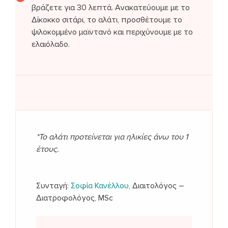
βράζετε για 30 λεπτά. Ανακατεύουμε με το
Δίκοκκο σιτάρι, το αλάτι, προσθέτουμε το
ψιλοκομμένο μαϊντανό και περιχύνουμε με το
ελαιόλαδο.
*Το αλάτι προτείνεται για ηλικίες άνω του 1
έτους.
Συνταγή:
Σοφία Κανέλλου
, Διαιτολόγος –
Διατροφολόγος, MSc