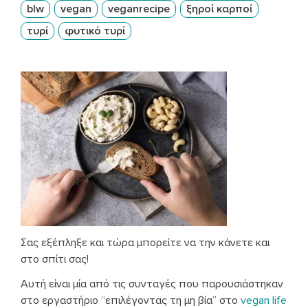
blw
vegan
veganrecipe
ξηροί καρποί
τυρί
φυτικό τυρί
Σας εξέπληξε και τώρα μπορείτε να την κάνετε και
στο σπίτι σας!
Αυτή είναι μία από τις συνταγές που παρουσιάστηκαν
στο εργαστήριο “επιλέγοντας τη μη βία” στο
vegan life