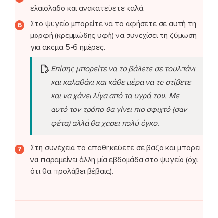
ελαιόλαδο και ανακατεύετε καλά.
Στο ψυγείο μπορείτε να το αφήσετε σε αυτή τη
μορφή (κρεμμώδης υφή) να συνεχίσει τη ζύμωση
για ακόμα 5-6 ημέρες.
Επίσης μπορείτε να το βάλετε σε τουλπάνι
και καλαθάκι και κάθε μέρα να το στίβετε
και να χάνει λίγα από τα υγρά του. Με
αυτό τον τρόπο θα γίνει πιο σφιχτό (σαν
φέτα) αλλά θα χάσει πολύ όγκο.
Στη συνέχεια το αποθηκεύετε σε βάζο και μπορεί
να παραμείνει άλλη μία εβδομάδα στο ψυγείο (όχι
ότι θα προλάβει βέβαια).