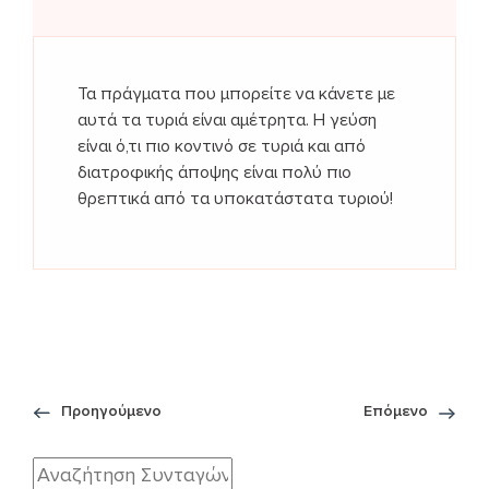
Τα πράγματα που μπορείτε να κάνετε με
αυτά τα τυριά είναι αμέτρητα. Η γεύση
είναι ό,τι πιο κοντινό σε τυριά και από
διατροφικής άποψης είναι πολύ πιο
θρεπτικά από τα υποκατάστατα τυριού!
Προηγούμενο
Επόμενο