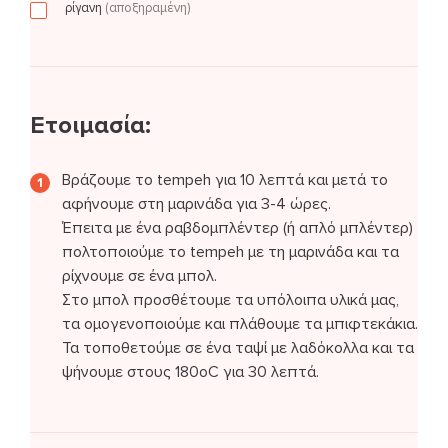
ρίγανη
(αποξηραμένη)
Ετοιμασία:
Βράζουμε το tempeh για 10 λεπτά και μετά το
αφήνουμε στη μαρινάδα για 3-4 ώρες.
Έπειτα με ένα ραβδομπλέντερ (ή απλό μπλέντερ)
πολτοποιούμε το tempeh με τη μαρινάδα και τα
ρίχνουμε σε ένα μπολ.
Στο μπολ προσθέτουμε τα υπόλοιπα υλικά μας,
τα ομογενοποιούμε και πλάθουμε τα μπιφτεκάκια.
Τα τοποθετούμε σε ένα ταψί με λαδόκολλα και τα
ψήνουμε στους 180οC για 30 λεπτά.