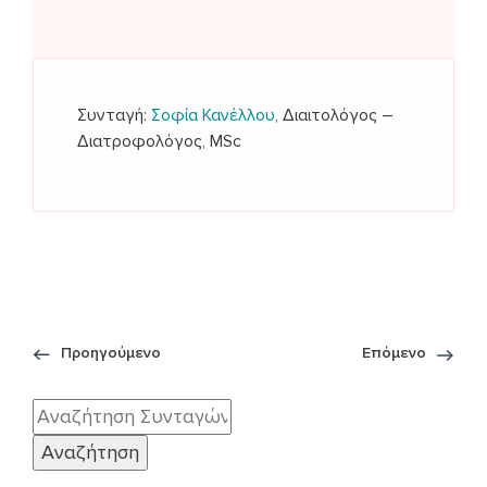
Συνταγή:
Σοφία Κανέλλου
, Διαιτολόγος –
Διατροφολόγος, MSc
Προηγούμενο
Επόμενο