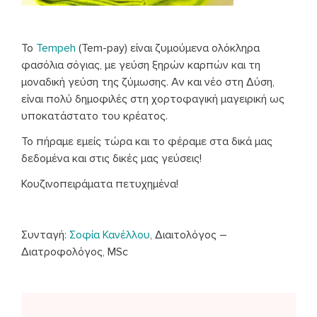
Το
Tempeh
(Tem-pay) είναι ζυμούμενα ολόκληρα
φασόλια σόγιας, με γεύση ξηρών καρπών και τη
μοναδική γεύση της ζύμωσης. Αν και νέο στη Δύση,
είναι πολύ δημοφιλές στη χορτοφαγική μαγειρική ως
υποκατάστατο του κρέατος.
Το πήραμε εμείς τώρα και το φέραμε στα δικά μας
δεδομένα και στις δικές μας γεύσεις!
Κουζινοπειράματα πετυχημένα!
Συνταγή:
Σοφία Κανέλλου
, Διαιτολόγος –
Διατροφολόγος, MSc