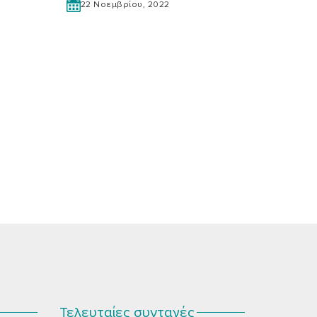
22 Νοεμβρίου, 2022
Τελευταίες συνταγές