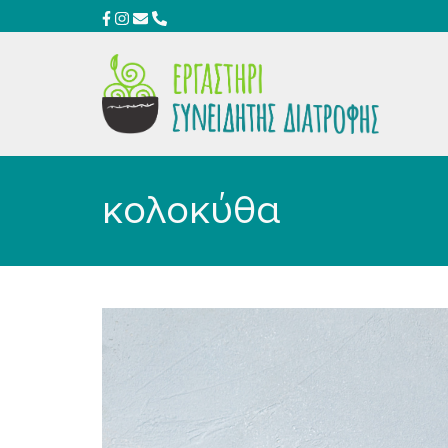
κολοκύθα