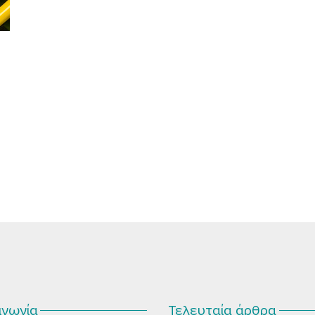
ινωνία
Τελευταία άρθρα