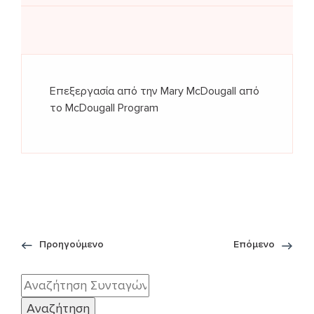
Επεξεργασία από την Mary McDougall από
το McDougall Program
Προηγούμενο
Επόμενο