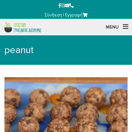
Σύνδεση
|
Εγγραφή
MENU
peanut