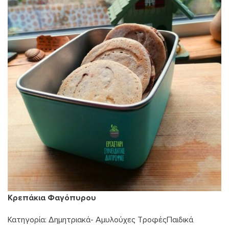
Κρεπάκια Φαγόπυρου
Κατηγορία:
Δημητριακά- Αμυλούχες Τροφές
Παιδικά