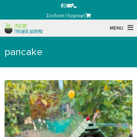
Σύνδεση
|
Εγγραφή
MENU
pancake