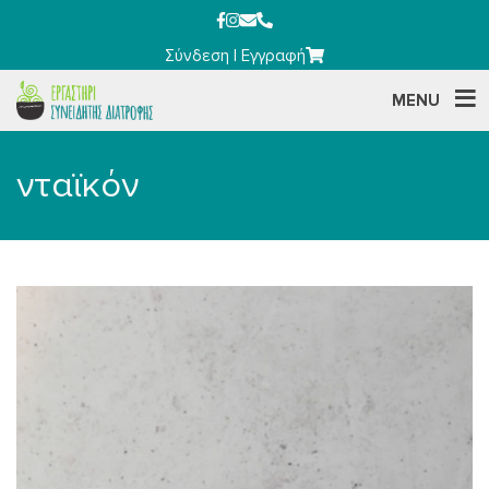
Σύνδεση
|
Εγγραφή
MENU
νταϊκόν