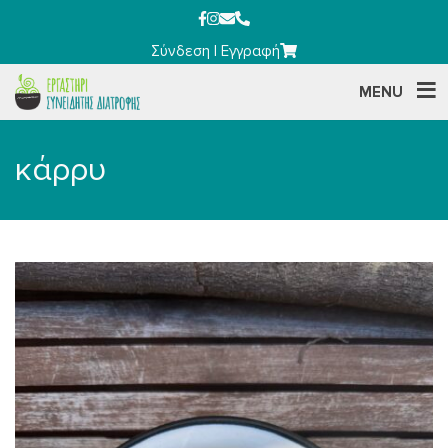
Σύνδεση
|
Εγγραφή
MENU
κάρρυ