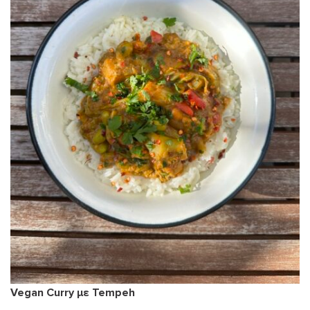
Vegan Curry με Tempeh