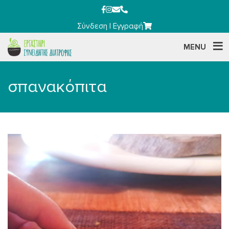
Σύνδεση
|
Εγγραφή
MENU
σπανακόπιτα