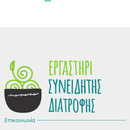
Επικοινωνία