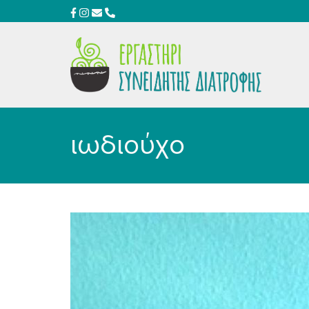
ιωδιούχο